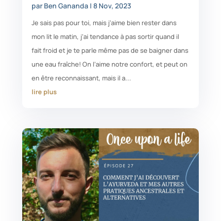
par
Ben Gananda
|
8 Nov, 2023
Je sais pas pour toi, mais j’aime bien rester dans
mon lit le matin, j’ai tendance à pas sortir quand il
fait froid et je te parle même pas de se baigner dans
une eau fraîche! On l’aime notre confort, et peut on
en être reconnaissant, mais il a...
lire plus