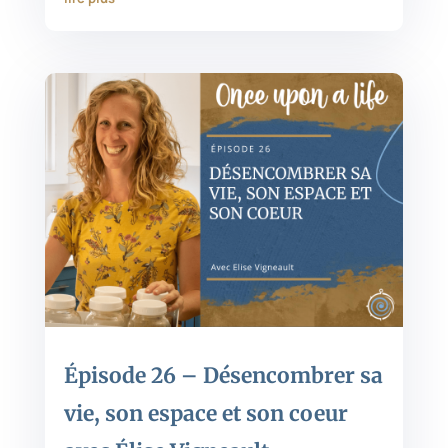
Épisode 26 – Désencombrer sa
vie, son espace et son coeur