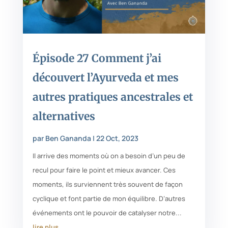
Épisode 27 Comment j’ai
découvert l’Ayurveda et mes
autres pratiques ancestrales et
alternatives
par
Ben Gananda
|
22 Oct, 2023
Il arrive des moments où on a besoin d’un peu de
recul pour faire le point et mieux avancer. Ces
moments, ils surviennent très souvent de façon
cyclique et font partie de mon équilibre. D’autres
événements ont le pouvoir de catalyser notre...
lire plus