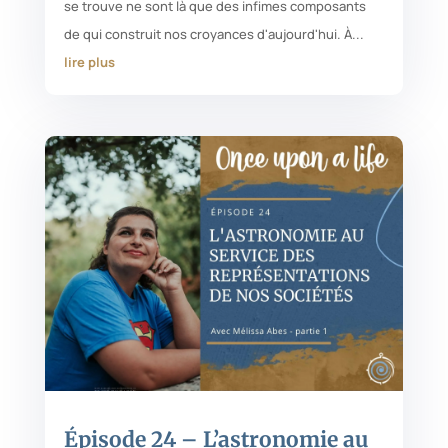
se trouve ne sont là que des infimes composants
de qui construit nos croyances d'aujourd'hui. À...
lire plus
Épisode 24 – L’astronomie au