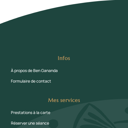
Infos
À propos de Ben Gananda
Formulaire de contact
Mes services
Prestations à la carte
Réserver une séance