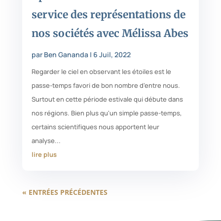
service des représentations de
nos sociétés avec Mélissa Abes
par
Ben Gananda
|
6 Juil, 2022
Regarder le ciel en observant les étoiles est le
passe-temps favori de bon nombre d'entre nous.
Surtout en cette période estivale qui débute dans
nos régions. Bien plus qu'un simple passe-temps,
certains scientifiques nous apportent leur
analyse...
lire plus
« ENTRÉES PRÉCÉDENTES