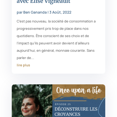
avec Élise Vigneault
par
Ben Gananda
|
3 Août, 2022
C’est pas nouveau, la société de consommation a
progressivement pris trop de place dans nos
quotidiens. Être conscient de ses choix et de
l’impact qu’ils peuvent avoir devient d’ailleurs
aujourd’hui, en général, monnaie courante. Sans
parler de...
lire plus