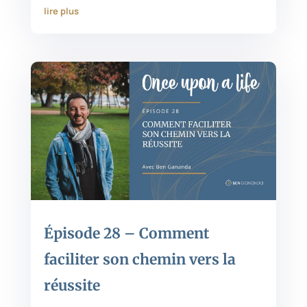
lire plus
Épisode 28 – Comment
faciliter son chemin vers la
réussite