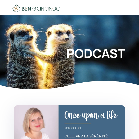
PODCAST