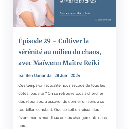
Épisode 29 – Cultiver la
sérénité au milieu du chaos,
avec Maïwenn Maître Reiki
par
Ben Gananda
|
29 Juin, 2024
Ces temps-ci, l'actualité nous secoue de tous les
côtés, pas vrai ? On se retrouve tous à chercher
des réponses, à essayer de donner un sens à ce
tourbillon constant. Que ce soit en raison des
événements mondiaux ou des changements dans
nos...