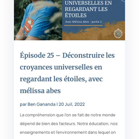
Épisode 25 – Déconstruire les
croyances universelles en
regardant les étoiles, avec
mélissa abes
par
Ben Gananda
|
20 Juil, 2022
La compréhension que l'on se fait de notre monde
dépend de bien des facteurs. Notre éducation, nos
enseignements et l'environnement dans lequel on