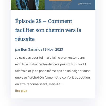
Épisode 28 – Comment
faciliter son chemin vers la
réussite
par
Ben Gananda
|
8 Nov, 2023
Je sais pas pour toi, mais j’aime bien rester dans
mon lit le matin, j’ai tendance à pas sortir quand il
fait froid et je te parle même pas de se baigner dans
une eau fraîche! On l’aime notre confort, et peut on
en être reconnaissant, mais il a...
lire plus