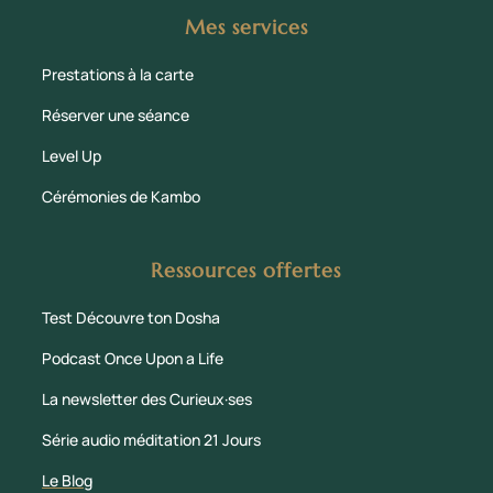
Mes services
Prestations à la carte
Réserver une séance
Level Up
Cérémonies de Kambo
Ressources offertes
Test Découvre ton Dosha
Podcast Once Upon a Life
La newsletter des Curieux·ses
Série audio méditation 21 Jours
Le Blog