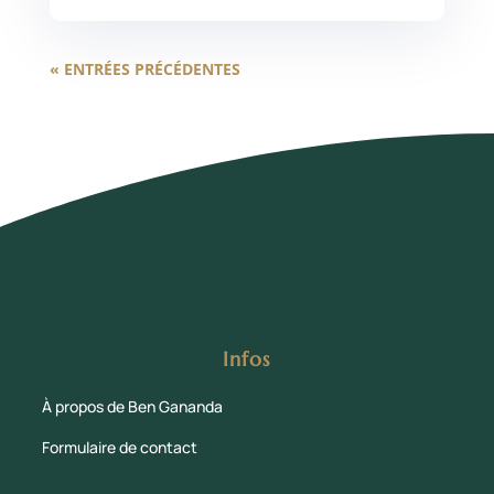
« ENTRÉES PRÉCÉDENTES
Infos
À propos de Ben Gananda
Formulaire de contact