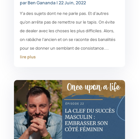
par
Ben Gananda
|
22 Juin, 2022
Y’a des sujets dont ne ne parle pas. Et d’autres
qu’on arrête pas de remettre sur le tapis. On évite
de dealer avec les choses les plus difficiles. Alors,
on rabâche l’ancien et on se raconte des banalités
pour se donner un semblant de consistance....
lire plus