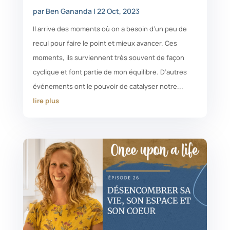
par
Ben Gananda
|
22 Oct, 2023
Il arrive des moments où on a besoin d’un peu de
recul pour faire le point et mieux avancer. Ces
moments, ils surviennent très souvent de façon
cyclique et font partie de mon équilibre. D’autres
événements ont le pouvoir de catalyser notre...
lire plus