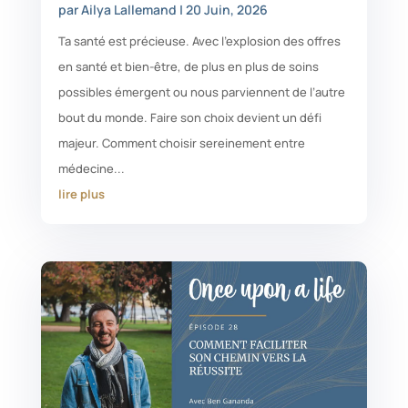
par
Ailya Lallemand
|
20 Juin, 2026
Ta santé est précieuse. Avec l'explosion des offres
en santé et bien-être, de plus en plus de soins
possibles émergent ou nous parviennent de l’autre
bout du monde. Faire son choix devient un défi
majeur. Comment choisir sereinement entre
médecine...
lire plus