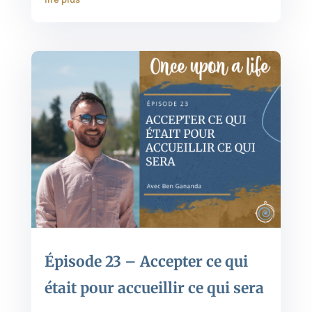
Épisode 23 – Accepter ce qui
était pour accueillir ce qui sera