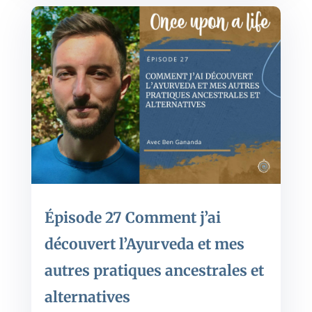
Épisode 27 Comment j’ai
découvert l’Ayurveda et mes
autres pratiques ancestrales et
alternatives