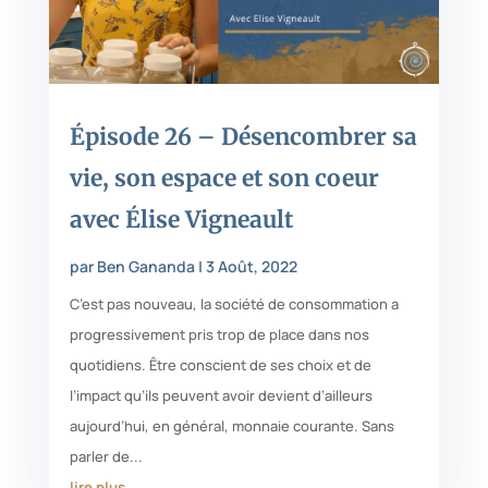
Épisode 26 – Désencombrer sa
vie, son espace et son coeur
avec Élise Vigneault
par
Ben Gananda
|
3 Août, 2022
C’est pas nouveau, la société de consommation a
progressivement pris trop de place dans nos
quotidiens. Être conscient de ses choix et de
l’impact qu’ils peuvent avoir devient d’ailleurs
aujourd’hui, en général, monnaie courante. Sans
parler de...
lire plus