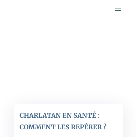
AYURVEDA
CHARLATAN EN SANTÉ :
COMMENT LES REPÉRER ?