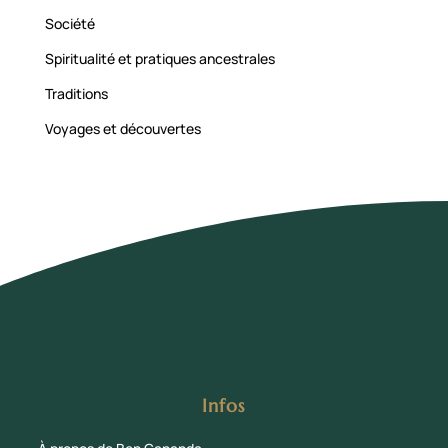
Société
Spiritualité et pratiques ancestrales
Traditions
Voyages et découvertes
Infos