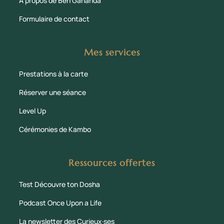
À propos de Ben Gananda
Formulaire de contact
Mes services
Prestations à la carte
Réserver une séance
Level Up
Cérémonies de Kambo
Ressources offertes
Test Découvre ton Dosha
Podcast Once Upon a Life
La newsletter des Curieux·ses