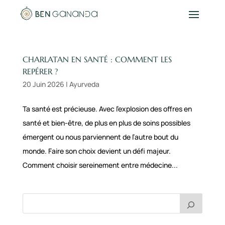
CHARLATAN EN SANTÉ : COMMENT LES
REPÉRER ?
20 Juin 2026
|
Ayurveda
Ta santé est précieuse. Avec l’explosion des offres en
santé et bien-être, de plus en plus de soins possibles
émergent ou nous parviennent de l’autre bout du
monde. Faire son choix devient un défi majeur.
Comment choisir sereinement entre médecine...