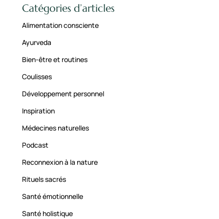
Catégories d’articles
Alimentation consciente
Ayurveda
Bien-être et routines
Coulisses
Développement personnel
Inspiration
Médecines naturelles
Podcast
Reconnexion à la nature
Rituels sacrés
Santé émotionnelle
Santé holistique