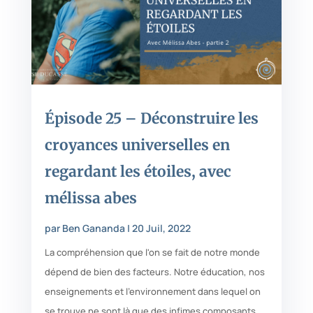
Épisode 25 – Déconstruire les
croyances universelles en
regardant les étoiles, avec
mélissa abes
par
Ben Gananda
|
20 Juil, 2022
La compréhension que l'on se fait de notre monde
dépend de bien des facteurs. Notre éducation, nos
enseignements et l'environnement dans lequel on
se trouve ne sont là que des infimes composants