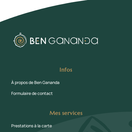
Infos
À propos de Ben Gananda
Formulaire de contact
Mes services
Prestations à la carte