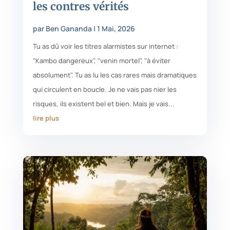
les contres vérités
par
Ben Gananda
|
1 Mai, 2026
Tu as dû voir les titres alarmistes sur internet :
"Kambo dangereux", "venin mortel", "à éviter
absolument". Tu as lu les cas rares mais dramatiques
qui circulent en boucle. Je ne vais pas nier les
risques, ils existent bel et bien. Mais je vais...
lire plus