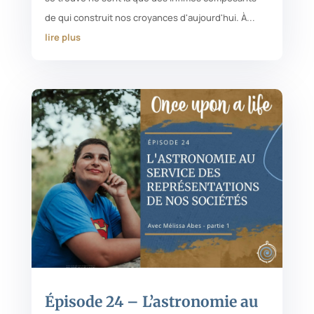
de qui construit nos croyances d'aujourd'hui. À...
lire plus
Épisode 24 – L’astronomie au