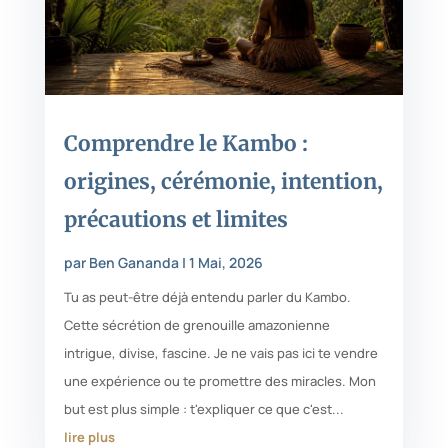
Comprendre le Kambo :
origines, cérémonie, intention,
précautions et limites
par
Ben Gananda
|
1 Mai, 2026
Tu as peut-être déjà entendu parler du Kambo.
Cette sécrétion de grenouille amazonienne
intrigue, divise, fascine. Je ne vais pas ici te vendre
une expérience ou te promettre des miracles. Mon
but est plus simple : t'expliquer ce que c'est...
lire plus