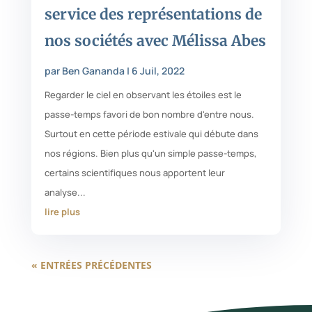
service des représentations de
nos sociétés avec Mélissa Abes
par
Ben Gananda
|
6 Juil, 2022
Regarder le ciel en observant les étoiles est le
passe-temps favori de bon nombre d'entre nous.
Surtout en cette période estivale qui débute dans
nos régions. Bien plus qu'un simple passe-temps,
certains scientifiques nous apportent leur
analyse...
lire plus
« ENTRÉES PRÉCÉDENTES