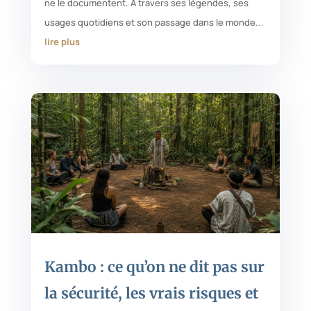
ne le documentent. À travers ses légendes, ses
usages quotidiens et son passage dans le monde...
lire plus
Kambo : ce qu’on ne dit pas sur
la sécurité, les vrais risques et