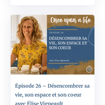
Épisode 26 – Désencombrer sa
vie, son espace et son coeur
avec Élise Vigneault