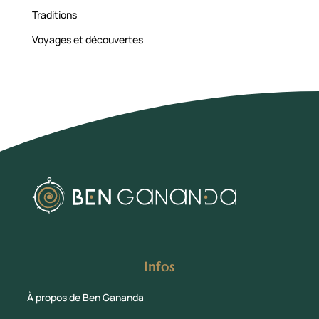
Traditions
Voyages et découvertes
Infos
À propos de Ben Gananda