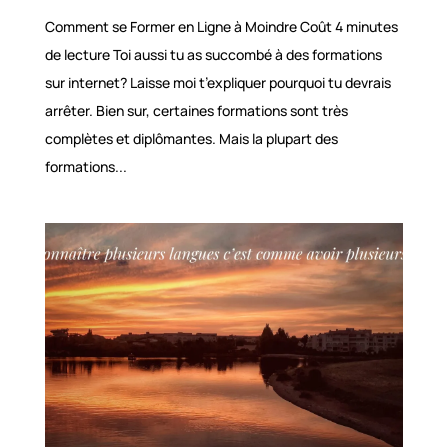
Comment se Former en Ligne à Moindre Coût 4 minutes
de lecture Toi aussi tu as succombé à des formations
sur internet? Laisse moi t’expliquer pourquoi tu devrais
arrêter. Bien sur, certaines formations sont très
complètes et diplômantes. Mais la plupart des
formations...