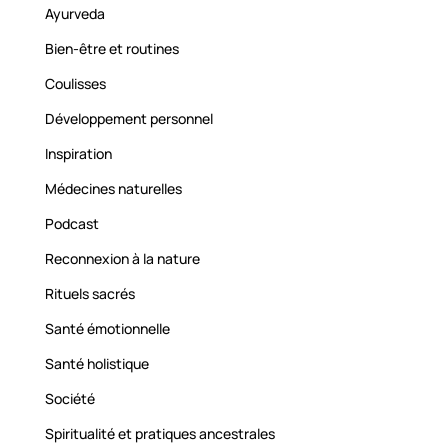
Ayurveda
Bien-être et routines
Coulisses
Développement personnel
Inspiration
Médecines naturelles
Podcast
Reconnexion à la nature
Rituels sacrés
Santé émotionnelle
Santé holistique
Société
Spiritualité et pratiques ancestrales