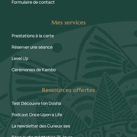
Formulaire de contact
Mes services
Prestations à la carte
Réserver une séance
Level Up
Cérémonies de Kambo
Ressources offertes
Test Découvre ton Dosha
Podcast Once Upon a Life
La newsletter des Curieux·ses