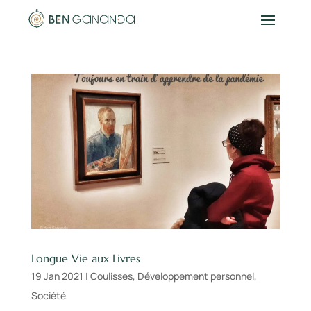
Longue Vie aux Livres
19 Jan 2021
|
Coulisses
,
Développement personnel
,
Société