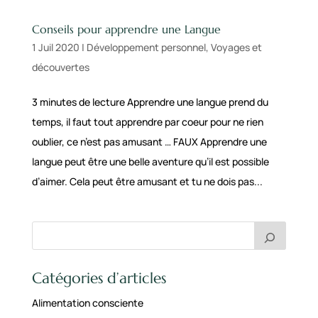
Conseils pour apprendre une Langue
1 Juil 2020
|
Développement personnel
,
Voyages et
découvertes
3 minutes de lecture Apprendre une langue prend du
temps, il faut tout apprendre par coeur pour ne rien
oublier, ce n’est pas amusant … FAUX Apprendre une
langue peut être une belle aventure qu’il est possible
d’aimer. Cela peut être amusant et tu ne dois pas...
Catégories d’articles
Alimentation consciente