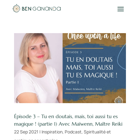
Épisode 3 – Tu en doutais, mais, toi aussi tu es
magique ! (partie 1) Avec Maïwenn, Maître Reiki
22 Sep 2021
|
Inspiration
,
Podcast
,
Spiritualité et