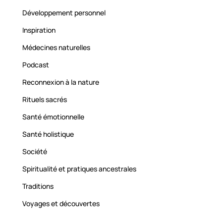
Développement personnel
Inspiration
Médecines naturelles
Podcast
Reconnexion à la nature
Rituels sacrés
Santé émotionnelle
Santé holistique
Société
Spiritualité et pratiques ancestrales
Traditions
Voyages et découvertes