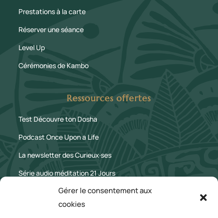
Prestations à la carte
Réserver une séance
Level Up
Cérémonies de Kambo
Ressources offertes
Test Découvre ton Dosha
Podcast Once Upon a Life
La newsletter des Curieux·ses
Série audio méditation 21 Jours
Gérer le consentement aux
Le Blog
cookies