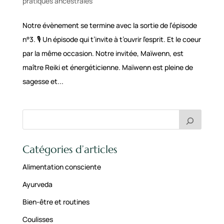
pratiques ancestrales
Notre évènement se termine avec la sortie de l’épisode
n°3. 🎙 Un épisode qui t’invite à t’ouvrir l’esprit. Et le coeur
par la même occasion. Notre invitée, Maïwenn, est
maître Reiki et énergéticienne. Maïwenn est pleine de
sagesse et...
Catégories d’articles
Alimentation consciente
Ayurveda
Bien-être et routines
Coulisses