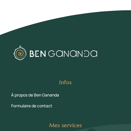
Infos
À propos de Ben Gananda
Formulaire de contact
Mes services