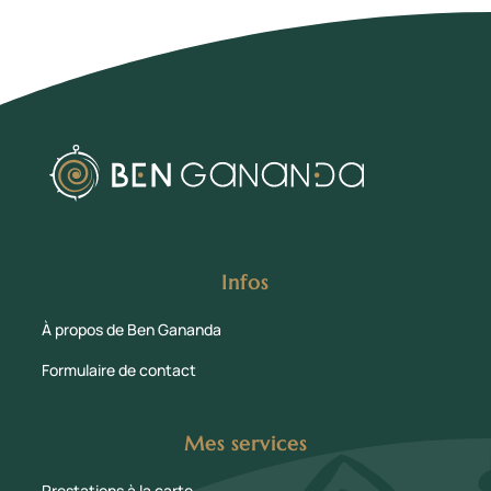
Infos
À propos de Ben Gananda
Formulaire de contact
Mes services
Prestations à la carte