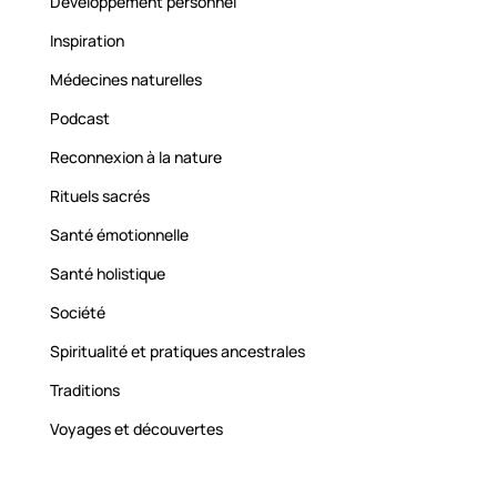
Développement personnel
Inspiration
Médecines naturelles
Podcast
Reconnexion à la nature
Rituels sacrés
Santé émotionnelle
Santé holistique
Société
Spiritualité et pratiques ancestrales
Traditions
Voyages et découvertes