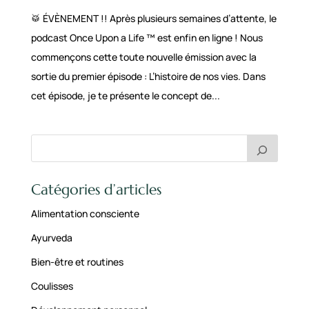
🥁 ÉVÈNEMENT !! Après plusieurs semaines d’attente, le
podcast Once Upon a Life ™ est enfin en ligne ! Nous
commençons cette toute nouvelle émission avec la
sortie du premier épisode : L’histoire de nos vies. Dans
cet épisode, je te présente le concept de...
Catégories d’articles
Alimentation consciente
Ayurveda
Bien-être et routines
Coulisses