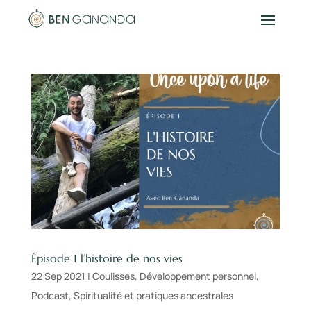
Épisode 1 l’histoire de nos vies
22 Sep 2021
|
Coulisses
,
Développement personnel
,
Podcast
,
Spiritualité et pratiques ancestrales