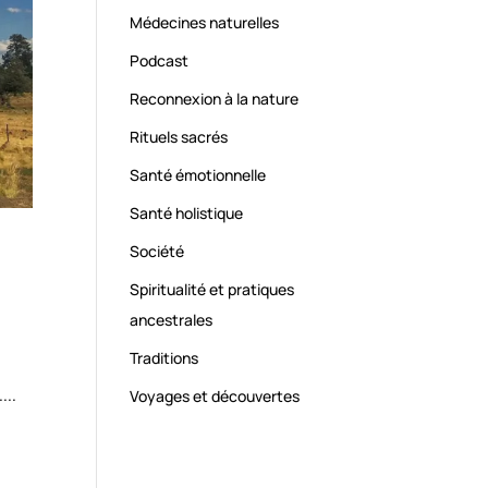
Médecines naturelles
Podcast
Reconnexion à la nature
Rituels sacrés
Santé émotionnelle
Santé holistique
Société
Spiritualité et pratiques
ancestrales
Traditions
...
Voyages et découvertes