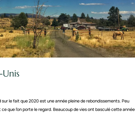
-Unis
 sur le fait que 2020 est une année pleine de rebondissements. Peu
t ce que l’on porte le regard. Beaucoup de vies ont basculé cette année.