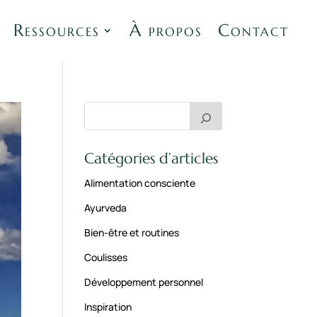
Ressources
À propos
Contact
Catégories d’articles
Alimentation consciente
Ayurveda
Bien-être et routines
Coulisses
Développement personnel
Inspiration