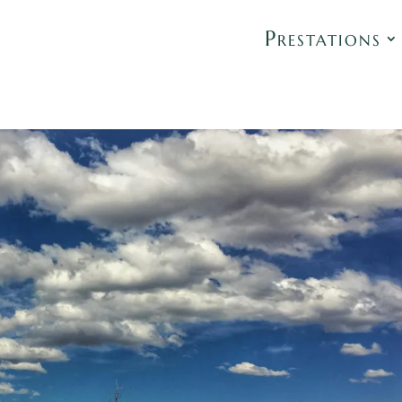
Prestations