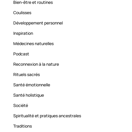
Bien-être et routines
Coulisses
Développement personnel
Inspiration
Médecines naturelles
Podcast
Reconnexion à la nature
Rituels sacrés
Santé émotionnelle
Santé holistique
Société
Spiritualité et pratiques ancestrales
Traditions