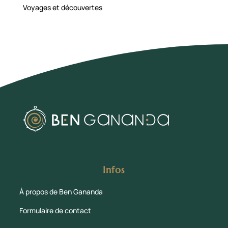
Voyages et découvertes
Infos
À propos de Ben Gananda
Formulaire de contact