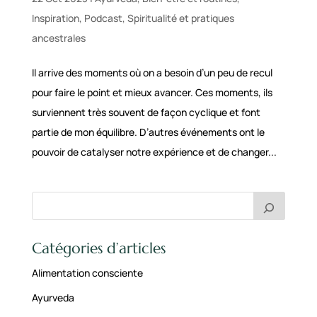
Inspiration
,
Podcast
,
Spiritualité et pratiques
ancestrales
Il arrive des moments où on a besoin d’un peu de recul
pour faire le point et mieux avancer. Ces moments, ils
surviennent très souvent de façon cyclique et font
partie de mon équilibre. D’autres événements ont le
pouvoir de catalyser notre expérience et de changer...
Catégories d’articles
Alimentation consciente
Ayurveda