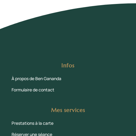
Infos
À propos de Ben Gananda
Formulaire de contact
Mes services
Prestations à la carte
Réserver une séance