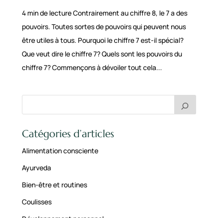
4 min de lecture Contrairement au chiffre 8, le 7 a des
pouvoirs. Toutes sortes de pouvoirs qui peuvent nous
être utiles à tous. Pourquoi le chiffre 7 est-il spécial?
Que veut dire le chiffre 7? Quels sont les pouvoirs du
chiffre 7? Commençons à dévoiler tout cela...
Catégories d’articles
Alimentation consciente
Ayurveda
Bien-être et routines
Coulisses