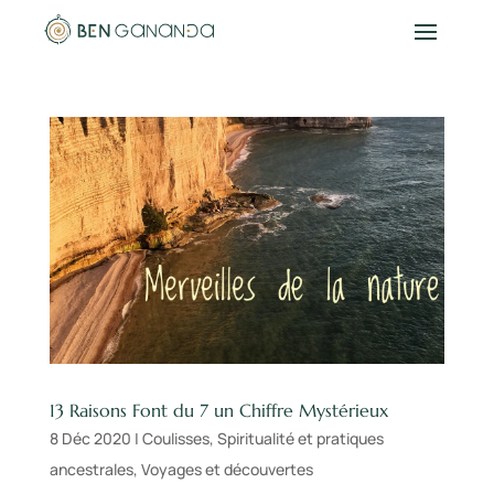
13 Raisons Font du 7 un Chiffre Mystérieux
8 Déc 2020
|
Coulisses
,
Spiritualité et pratiques
ancestrales
,
Voyages et découvertes