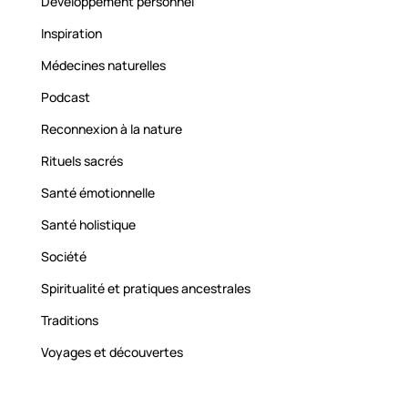
Développement personnel
Inspiration
Médecines naturelles
Podcast
Reconnexion à la nature
Rituels sacrés
Santé émotionnelle
Santé holistique
Société
Spiritualité et pratiques ancestrales
Traditions
Voyages et découvertes