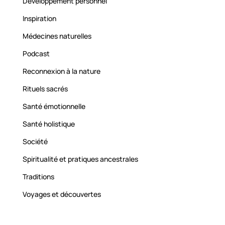
Développement personnel
Inspiration
Médecines naturelles
Podcast
Reconnexion à la nature
Rituels sacrés
Santé émotionnelle
Santé holistique
Société
Spiritualité et pratiques ancestrales
Traditions
Voyages et découvertes