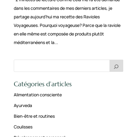
dans les commentaires de mes derniers articles, je
partage aujourd’hui ma recette des Ravioles
Voyageuses. Pourquoi voyageuse? Parce que la raviole
en elle même est composée de produits plutôt
méditerranéens et la...
Catégories d’articles
Alimentation consciente
Ayurveda
Bien-être et routines
Coulisses