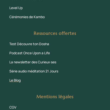
Level Up
Cérémonies de Kambo
Ressources offertes
Test Découvre ton Dosha
Podcast Once Upon a Life
La newsletter des Curieux·ses
Série audio méditation 21 Jours
Le Blog
Mentions légales
CGV