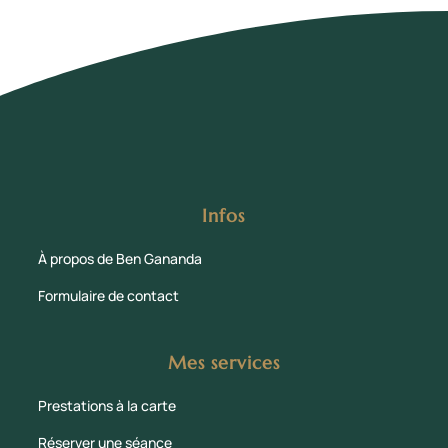
Infos
À propos de Ben Gananda
Formulaire de contact
Mes services
Prestations à la carte
Réserver une séance