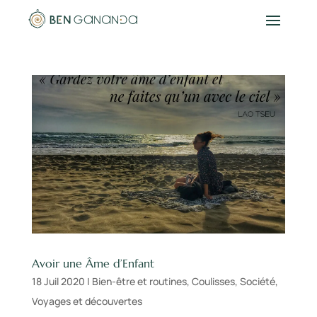
Avoir une Âme d’Enfant
18 Juil 2020
|
Bien-être et routines
,
Coulisses
,
Société
,
Voyages et découvertes