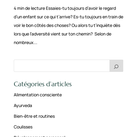
4 min de lecture Essaies-tu toujours d’avoir le regard
d’un enfant sur ce qui t’arrive? Es-tu toujours en train de
voir le bon côtés des choses? Ou alors tu t’inquiète dès
lors que l’adversité vient sur ton chemin? Selon de
nombreux...
Catégories d’articles
Alimentation consciente
Ayurveda
Bien-être et routines
Coulisses