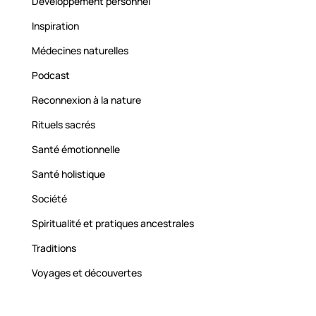
Développement personnel
Inspiration
Médecines naturelles
Podcast
Reconnexion à la nature
Rituels sacrés
Santé émotionnelle
Santé holistique
Société
Spiritualité et pratiques ancestrales
Traditions
Voyages et découvertes