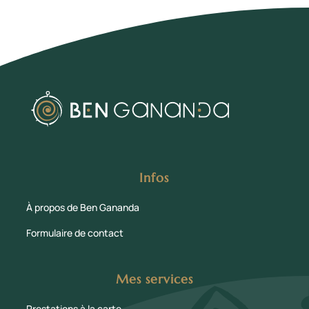
Infos
À propos de Ben Gananda
Formulaire de contact
Mes services
Prestations à la carte