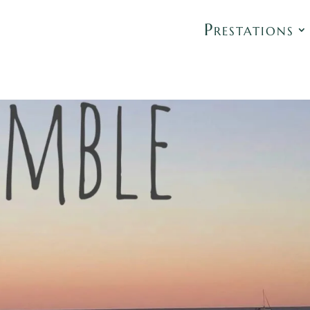
Prestations