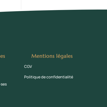
tes
Mentions légales
CGV
Politique de confidentialité
·ses