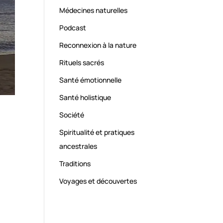
Médecines naturelles
Podcast
Reconnexion à la nature
Rituels sacrés
Santé émotionnelle
Santé holistique
Société
Spiritualité et pratiques
ancestrales
Traditions
Voyages et découvertes