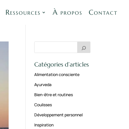
Ressources
À propos
Contact
Catégories d’articles
Alimentation consciente
Ayurveda
Bien-être et routines
Coulisses
Développement personnel
Inspiration