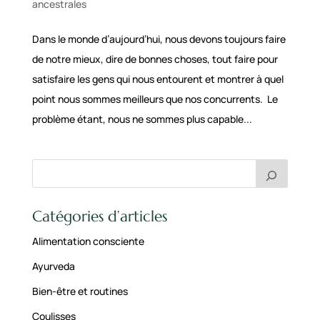
ancestrales
Dans le monde d’aujourd’hui, nous devons toujours faire
de notre mieux, dire de bonnes choses, tout faire pour
satisfaire les gens qui nous entourent et montrer à quel
point nous sommes meilleurs que nos concurrents. Le
problème étant, nous ne sommes plus capable...
Catégories d’articles
Alimentation consciente
Ayurveda
Bien-être et routines
Coulisses