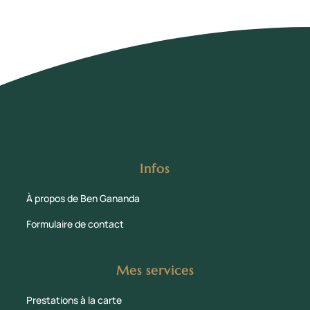
Infos
À propos de Ben Gananda
Formulaire de contact
Mes services
Prestations à la carte