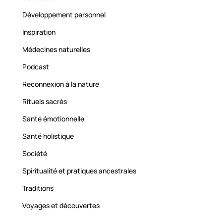
Développement personnel
Inspiration
Médecines naturelles
Podcast
Reconnexion à la nature
Rituels sacrés
Santé émotionnelle
Santé holistique
Société
Spiritualité et pratiques ancestrales
Traditions
Voyages et découvertes