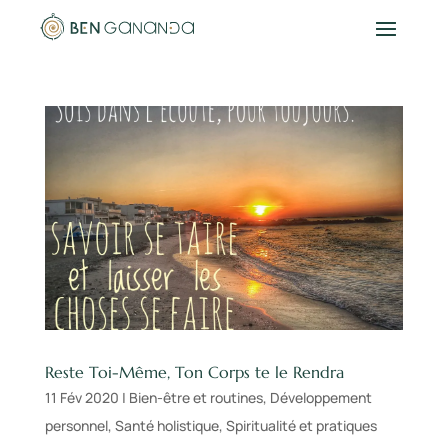
Reste Toi-Même, Ton Corps te le Rendra
11 Fév 2020
|
Bien-être et routines
,
Développement
personnel
,
Santé holistique
,
Spiritualité et pratiques