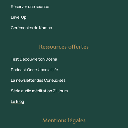
Réserver une séance
Level Up
Cérémonies de Kambo
Ressources offertes
Test Découvre ton Dosha
Podcast Once Upon a Life
La newsletter des Curieux·ses
Série audio méditation 21 Jours
Le Blog
Mentions légales