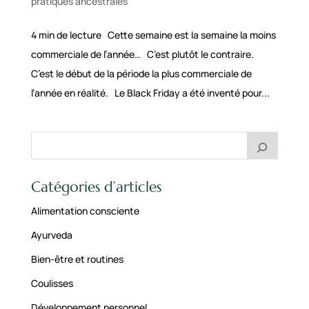
pratiques ancestrales
4 min de lecture Cette semaine est la semaine la moins
commerciale de l’année… C’est plutôt le contraire.
C’est le début de la période la plus commerciale de
l’année en réalité. Le Black Friday a été inventé pour...
Catégories d’articles
Alimentation consciente
Ayurveda
Bien-être et routines
Coulisses
Développement personnel