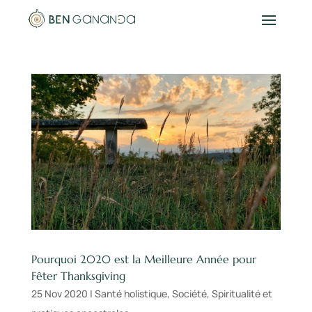
Pourquoi 2020 est la Meilleure Année pour
Fêter Thanksgiving
25 Nov 2020
|
Santé holistique
,
Société
,
Spiritualité et