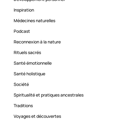
Inspiration
Médecines naturelles
Podcast
Reconnexion à la nature
Rituels sacrés
Santé émotionnelle
Santé holistique
Société
Spiritualité et pratiques ancestrales
Traditions
Voyages et découvertes