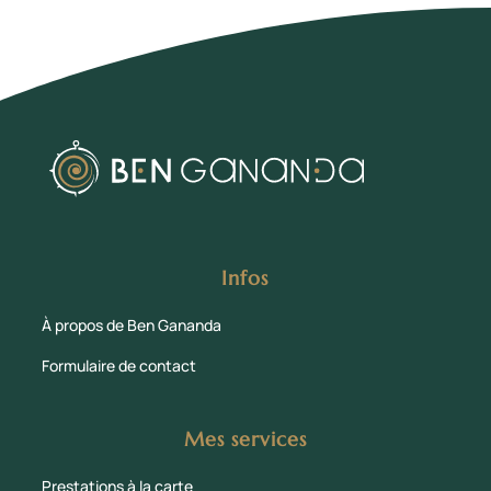
Infos
À propos de Ben Gananda
Formulaire de contact
Mes services
Prestations à la carte