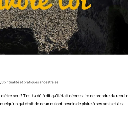
e
,
Spiritualité et pratiques ancestrales
d’être seul? T’es-tu déjà dit qu’il était nécessaire de prendre du recul 
elqu’un qui était de ceux qui ont besoin de plaire à ses amis et à sa