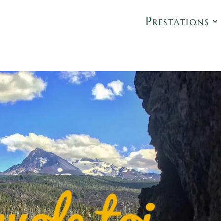
Prestations