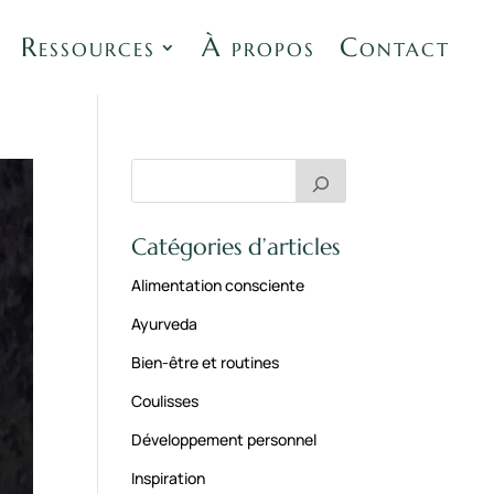
Ressources
À propos
Contact
Catégories d’articles
Alimentation consciente
Ayurveda
Bien-être et routines
Coulisses
Développement personnel
Inspiration