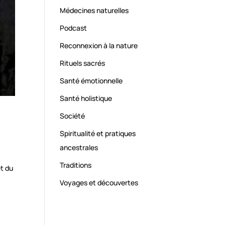
Médecines naturelles
Podcast
Reconnexion à la nature
Rituels sacrés
Santé émotionnelle
Santé holistique
Société
Spiritualité et pratiques
ancestrales
Traditions
et du
Voyages et découvertes