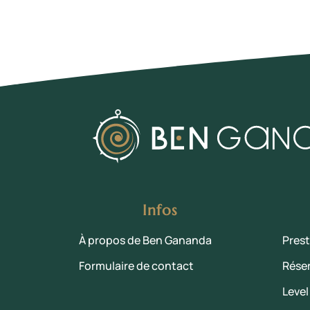
Infos
À propos de Ben Gananda
Prest
Formulaire de contact
Rése
Level