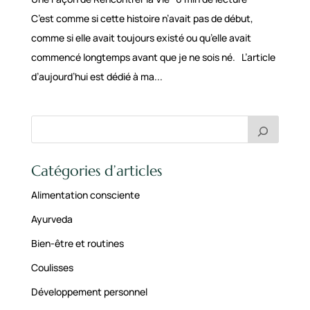
C’est comme si cette histoire n’avait pas de début,
comme si elle avait toujours existé ou qu’elle avait
commencé longtemps avant que je ne sois né. L’article
d’aujourd’hui est dédié à ma...
Catégories d’articles
Alimentation consciente
Ayurveda
Bien-être et routines
Coulisses
Développement personnel