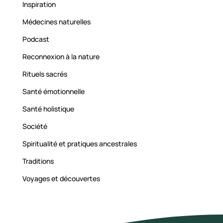
Inspiration
Médecines naturelles
Podcast
Reconnexion à la nature
Rituels sacrés
Santé émotionnelle
Santé holistique
Société
Spiritualité et pratiques ancestrales
Traditions
Voyages et découvertes