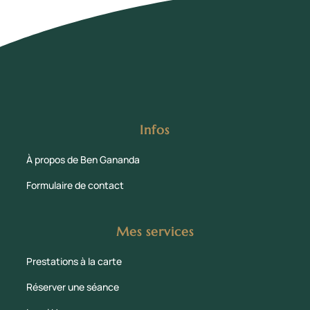
Infos
À propos de Ben Gananda
Formulaire de contact
Mes services
Prestations à la carte
Réserver une séance