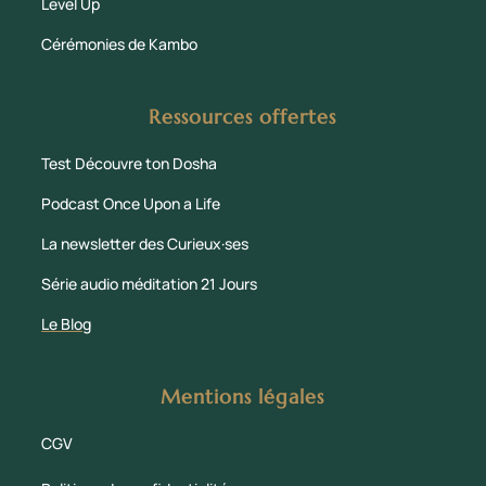
Level Up
Cérémonies de Kambo
Ressources offertes
Test Découvre ton Dosha
Podcast Once Upon a Life
La newsletter des Curieux·ses
Série audio méditation 21 Jours
Le Blog
Mentions légales
CGV