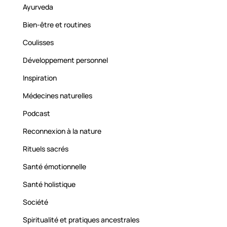
Ayurveda
Bien-être et routines
Coulisses
Développement personnel
Inspiration
Médecines naturelles
Podcast
Reconnexion à la nature
Rituels sacrés
Santé émotionnelle
Santé holistique
Société
Spiritualité et pratiques ancestrales