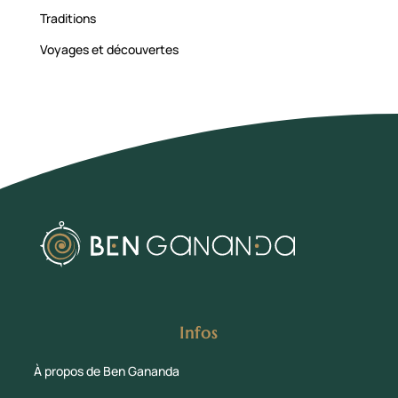
Traditions
Voyages et découvertes
Infos
À propos de Ben Gananda