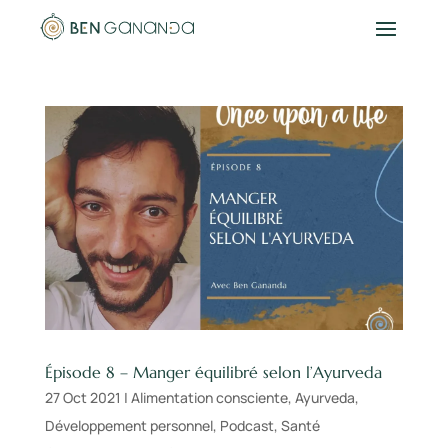
Épisode 8 – Manger équilibré selon l’Ayurveda
27 Oct 2021
|
Alimentation consciente
,
Ayurveda
,
Développement personnel
,
Podcast
,
Santé