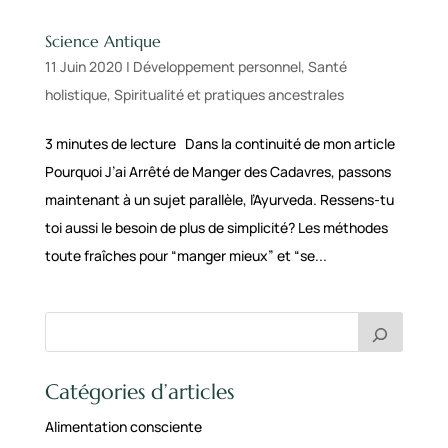
Science Antique
11 Juin 2020
|
Développement personnel
,
Santé
holistique
,
Spiritualité et pratiques ancestrales
3 minutes de lecture Dans la continuité de mon article
Pourquoi J’ai Arrêté de Manger des Cadavres, passons
maintenant à un sujet parallèle, l’Ayurveda. Ressens-tu
toi aussi le besoin de plus de simplicité? Les méthodes
toute fraîches pour “manger mieux” et “se...
Catégories d’articles
Alimentation consciente