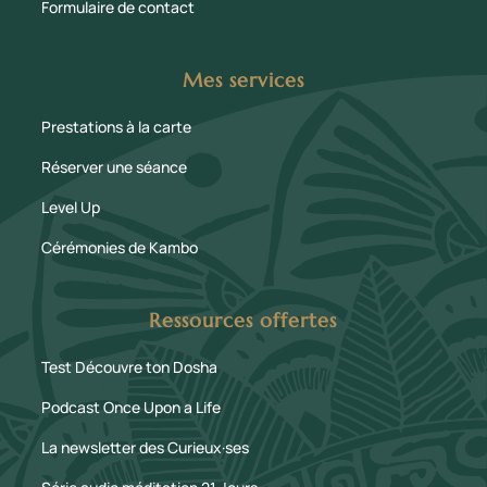
Formulaire de contact
Mes services
Prestations à la carte
Réserver une séance
Level Up
Cérémonies de Kambo
Ressources offertes
Test Découvre ton Dosha
Podcast Once Upon a Life
La newsletter des Curieux·ses