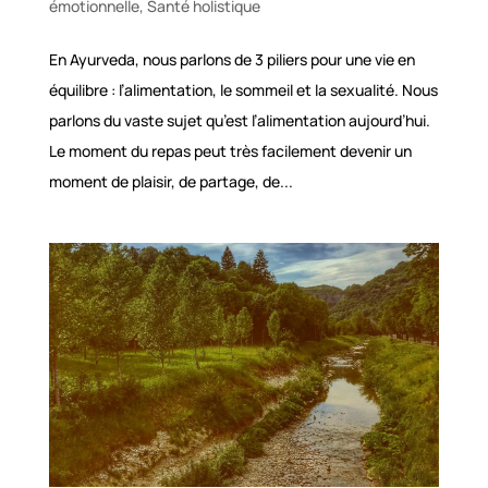
émotionnelle
,
Santé holistique
En Ayurveda, nous parlons de 3 piliers pour une vie en
équilibre : l’alimentation, le sommeil et la sexualité. Nous
parlons du vaste sujet qu’est l’alimentation aujourd’hui.
Le moment du repas peut très facilement devenir un
moment de plaisir, de partage, de...